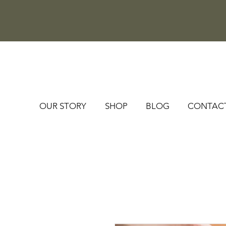
OUR STORY
SHOP
BLOG
CONTAC