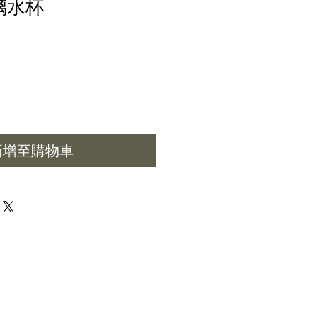
璃水杯
新增至購物車