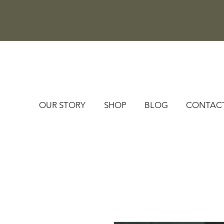
OUR STORY
SHOP
BLOG
CONTAC