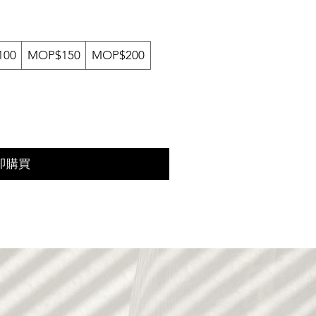
100
MOP$150
MOP$200
即購買