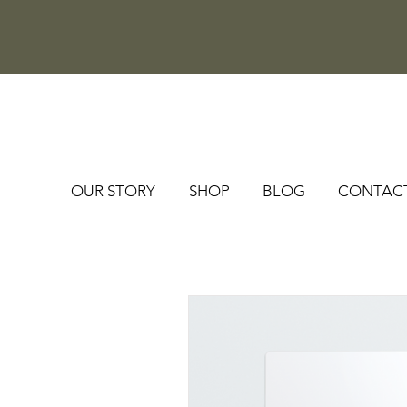
OUR STORY
SHOP
BLOG
CONTAC